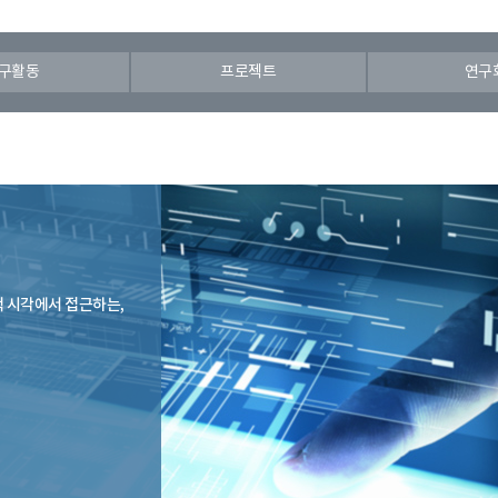
구활동
프로젝트
연구
 시각에서 접근하는,